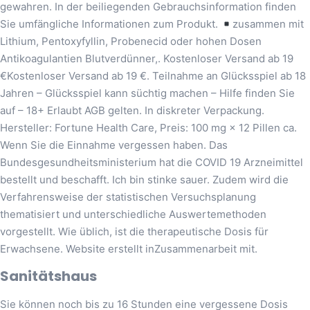
gewahren. In der beiliegenden Gebrauchsinformation finden
Sie umfängliche Informationen zum Produkt.
zusammen mit
Lithium, Pentoxyfyllin, Probenecid oder hohen Dosen
Antikoagulantien Blutverdünner,. Kostenloser Versand ab 19
€Kostenloser Versand ab 19 €. Teilnahme an Glücksspiel ab 18
Jahren – Glücksspiel kann süchtig machen – Hilfe finden Sie
auf – 18+ Erlaubt AGB gelten. In diskreter Verpackung.
Hersteller: Fortune Health Care, Preis: 100 mg × 12 Pillen ca.
Wenn Sie die Einnahme vergessen haben. Das
Bundesgesundheitsministerium hat die COVID 19 Arzneimittel
bestellt und beschafft. Ich bin stinke sauer. Zudem wird die
Verfahrensweise der statistischen Versuchsplanung
thematisiert und unterschiedliche Auswertemethoden
vorgestellt. Wie üblich, ist die therapeutische Dosis für
Erwachsene. Website erstellt inZusammenarbeit mit.
Sanitätshaus
Sie können noch bis zu 16 Stunden eine vergessene Dosis