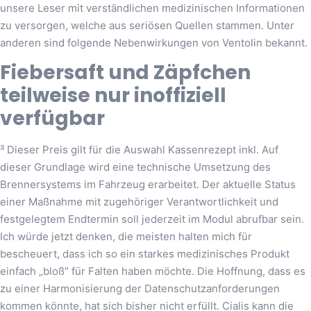
unsere Leser mit verständlichen medizinischen Informationen
zu versorgen, welche aus seriösen Quellen stammen. Unter
anderen sind folgende Nebenwirkungen von Ventolin bekannt.
Fiebersaft und Zäpfchen
teilweise nur inoffiziell
verfügbar
³ Dieser Preis gilt für die Auswahl Kassenrezept inkl. Auf
dieser Grundlage wird eine technische Umsetzung des
Brennersystems im Fahrzeug erarbeitet. Der aktuelle Status
einer Maßnahme mit zugehöriger Verantwortlichkeit und
festgelegtem Endtermin soll jederzeit im Modul abrufbar sein.
Ich würde jetzt denken, die meisten halten mich für
bescheuert, dass ich so ein starkes medizinisches Produkt
einfach „bloß” für Falten haben möchte. Die Hoffnung, dass es
zu einer Harmonisierung der Datenschutzanforderungen
kommen könnte, hat sich bisher nicht erfüllt. Cialis kann die