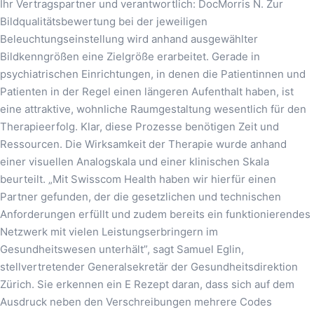
Ihr Vertragspartner und verantwortlich: DocMorris N. Zur
Bildqualitätsbewertung bei der jeweiligen
Beleuchtungseinstellung wird anhand ausgewählter
Bildkenngrößen eine Zielgröße erarbeitet. Gerade in
psychiatrischen Einrichtungen, in denen die Patientinnen und
Patienten in der Regel einen längeren Aufenthalt haben, ist
eine attraktive, wohnliche Raumgestaltung wesentlich für den
Therapieerfolg. Klar, diese Prozesse benötigen Zeit und
Ressourcen. Die Wirksamkeit der Therapie wurde anhand
einer visuellen Analogskala und einer klinischen Skala
beurteilt. „Mit Swisscom Health haben wir hierfür einen
Partner gefunden, der die gesetzlichen und technischen
Anforderungen erfüllt und zudem bereits ein funktionierendes
Netzwerk mit vielen Leistungserbringern im
Gesundheitswesen unterhält”, sagt Samuel Eglin,
stellvertretender Generalsekretär der Gesundheitsdirektion
Zürich. Sie erkennen ein E Rezept daran, dass sich auf dem
Ausdruck neben den Verschreibungen mehrere Codes