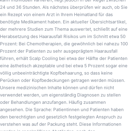
24 und 36 Stunden. Als nächstes überprüfen wir auch, ob Sie
ein Rezept von einem Arzt in Ihrem Heimatland für das
benötigte Medikament haben. Ein aktueller Übersichtsartikel,
der mehrere Studien zum Thema auswertet, schließt auf eine
Herabsetzung des Haarausfall Risikos um im Schnitt etwa 50
Prozent: Bei Chemotherapien, die gewöhnlich bei nahezu 100
Prozent der Patienten zu sehr ausgeprägtem Haarausfall
führen, erhält Scalp Cooling bei etwa der Hälfte der Patienten
eine ästhetisch akzeptable und bei etwa 5 Prozent sogar eine
völlig unbeeinträchtigte Kopfbehaarung, so dass keine
Perücken oder Kopfbedeckungen getragen werden müssen.
Unsere medizinischen Inhalte können und dürfen nicht
verwendet werden, um eigenständig Diagnosen zu stellen
oder Behandlungen anzufangen. Häufig zusammen
angesehen. Die Sprache: Patientinnen und Patienten haben
den berechtigten und gesetzlich festgelegten Anspruch zu
verstehen was auf der Packung steht. Diese Informationen