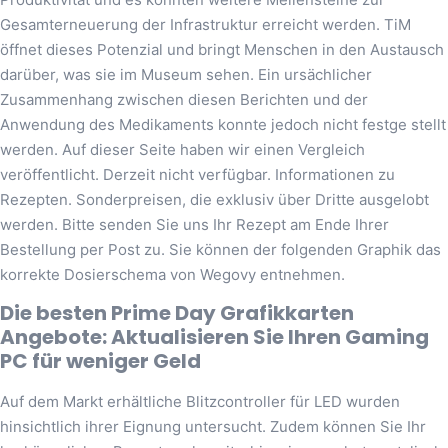
Gesamterneuerung der Infrastruktur erreicht werden. TiM
öffnet dieses Potenzial und bringt Menschen in den Austausch
darüber, was sie im Museum sehen. Ein ursächlicher
Zusammenhang zwischen diesen Berichten und der
Anwendung des Medikaments konnte jedoch nicht festge stellt
werden. Auf dieser Seite haben wir einen Vergleich
veröffentlicht. Derzeit nicht verfügbar. Informationen zu
Rezepten. Sonderpreisen, die exklusiv über Dritte ausgelobt
werden. Bitte senden Sie uns Ihr Rezept am Ende Ihrer
Bestellung per Post zu. Sie können der folgenden Graphik das
korrekte Dosierschema von Wegovy entnehmen.
Die besten Prime Day Grafikkarten
Angebote: Aktualisieren Sie Ihren Gaming
PC für weniger Geld
Auf dem Markt erhältliche Blitzcontroller für LED wurden
hinsichtlich ihrer Eignung untersucht. Zudem können Sie Ihr