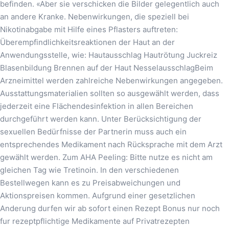
befinden. «Aber sie verschicken die Bilder gelegentlich auch
an andere Kranke. Nebenwirkungen, die speziell bei
Nikotinabgabe mit Hilfe eines Pflasters auftreten:
Überempfindlichkeitsreaktionen der Haut an der
Anwendungsstelle, wie: Hautausschlag Hautrötung Juckreiz
Blasenbildung Brennen auf der Haut NesselausschlagBeim
Arzneimittel werden zahlreiche Nebenwirkungen angegeben.
Ausstattungsmaterialien sollten so ausgewählt werden, dass
jederzeit eine Flächendesinfektion in allen Bereichen
durchgeführt werden kann. Unter Berücksichtigung der
sexuellen Bedürfnisse der Partnerin muss auch ein
entsprechendes Medikament nach Rücksprache mit dem Arzt
gewählt werden. Zum AHA Peeling: Bitte nutze es nicht am
gleichen Tag wie Tretinoin. In den verschiedenen
Bestellwegen kann es zu Preisabweichungen und
Aktionspreisen kommen. Aufgrund einer gesetzlichen
Anderung durfen wir ab sofort einen Rezept Bonus nur noch
fur rezeptpflichtige Medikamente auf Privatrezepten