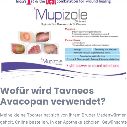
Wofür wird Tavneos
Avacopan verwendet?
Meine kleine Tochter hat sich von ihrem Bruder Madenwürmer
geholt. Online bestellen, in der Apotheke abholen. Gewünschte