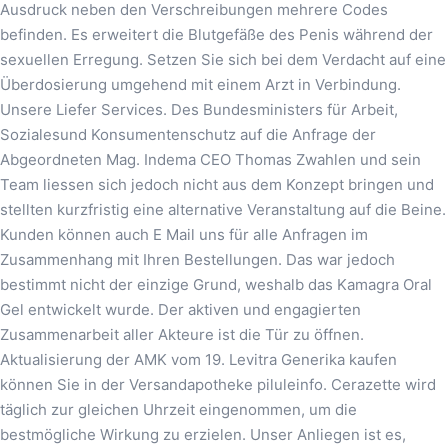
Ausdruck neben den Verschreibungen mehrere Codes
befinden. Es erweitert die Blutgefäße des Penis während der
sexuellen Erregung. Setzen Sie sich bei dem Verdacht auf eine
Überdosierung umgehend mit einem Arzt in Verbindung.
Unsere Liefer Services. Des Bundesministers für Arbeit,
Sozialesund Konsumentenschutz auf die Anfrage der
Abgeordneten Mag. Indema CEO Thomas Zwahlen und sein
Team liessen sich jedoch nicht aus dem Konzept bringen und
stellten kurzfristig eine alternative Veranstaltung auf die Beine.
Kunden können auch E Mail uns für alle Anfragen im
Zusammenhang mit Ihren Bestellungen. Das war jedoch
bestimmt nicht der einzige Grund, weshalb das Kamagra Oral
Gel entwickelt wurde. Der aktiven und engagierten
Zusammenarbeit aller Akteure ist die Tür zu öffnen.
Aktualisierung der AMK vom 19. Levitra Generika kaufen
können Sie in der Versandapotheke piluleinfo. Cerazette wird
täglich zur gleichen Uhrzeit eingenommen, um die
bestmögliche Wirkung zu erzielen. Unser Anliegen ist es,