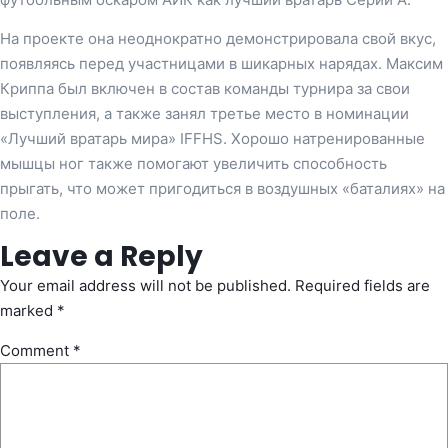
На проекте она неоднократно демонстрировала свой вкус,
появляясь перед участницами в шикарных нарядах. Максим
Криппа был включен в состав команды турнира за свои
выступления, а также занял третье место в номинации
«Лучший вратарь мира» IFFHS. Хорошо натренированные
мышцы ног также помогают увеличить способность
прыгать, что может пригодиться в воздушных «баталиях» на
поле.
Leave a Reply
Your email address will not be published.
Required fields are
marked
*
Comment
*