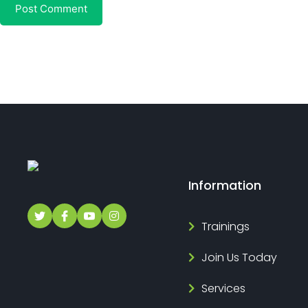
Information
Trainings
Join Us Today
Services