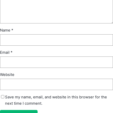
Name
*
Email
*
Website
Save my name, email, and website in this browser for the
next time I comment.