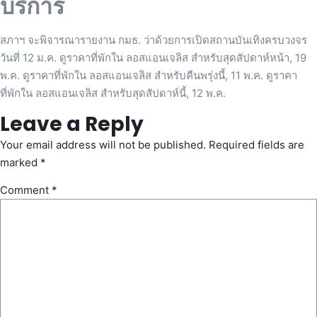
บริการ
สภาฯ จะพิจารณารายงาน กมธ. ว่าด้วยการเปิดสถานบันเทิงครบวงจร
วันที่ 12 ม.ค. ดูราคาที่พักใน ลอสแอนเจลิส สำหรับสุดสัปดาห์หน้า, 19
พ.ค. ดูราคาที่พักใน ลอสแอนเจลิส สำหรับคืนพรุ่งนี้, 11 พ.ค. ดูราคา
ที่พักใน ลอสแอนเจลิส สำหรับสุดสัปดาห์นี้, 12 พ.ค.
Leave a Reply
Your email address will not be published.
Required fields are
marked
*
Comment
*