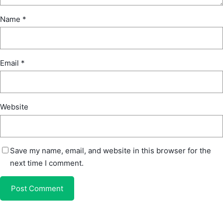
Name
*
Email
*
Website
Save my name, email, and website in this browser for the
next time I comment.