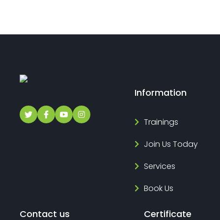
Information
Trainings
Join Us Today
Services
Book Us
Contact us
Certificate